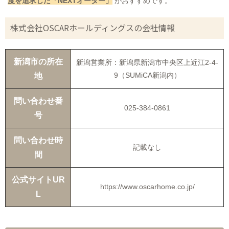
度を追求した「NEXTオーダー」
がおすすめです。
株式会社OSCARホールディングスの会社情報
新潟市の所在
新潟営業所：新潟県新潟市中央区上近江2-4-
9（SUMiCA新潟内）
地
問い合わせ番
025-384-0861
号
問い合わせ時
記載なし
間
公式サイトUR
https://www.oscarhome.co.jp/
L