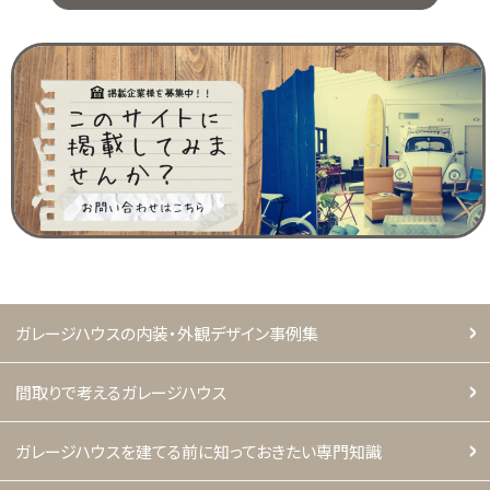
ガレージハウスの内装・外観デザイン事例集
間取りで考えるガレージハウス
ガレージハウスを建てる前に知っておきたい専門知識