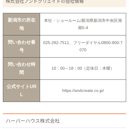
株式会社アンドクリエイトの会社情報
新潟市の所在
本社・ショールーム/新潟県新潟市中央区湖
南5-4
地
問い合わせ番
025-282-7511、フリーダイヤル0800-800-7
070
号
問い合わせ時
10：00～18：00（定休日：木曜）
間
公式サイトUR
https://andcreate.co.jp/
L
ハーバーハウス株式会社