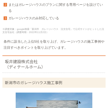
またはガレージハウスのプランに関する専用ページを設けてい
る
ガレージハウスのみ対応している
※調査対象：google検索「新潟市 ガレージハウス 注文住宅」で公式サイトがヒットした注
文住宅会社（調査時期：2022年11月2日）
条件に該当した上位5社を取り上げ、ガレージハウスの施工事例や
注目すべきポイントを取り上げています。
坂井建設株式会社
（ディテールホーム）
新潟市のガレージハウス施工事例