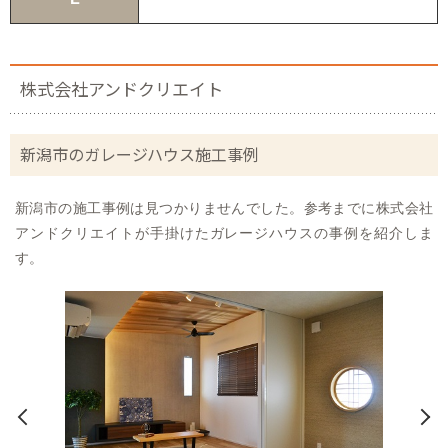
株式会社アンドクリエイト
新潟市のガレージハウス施工事例
新潟市の施工事例は見つかりませんでした。参考までに株式会社
アンドクリエイトが手掛けたガレージハウスの事例を紹介しま
す。