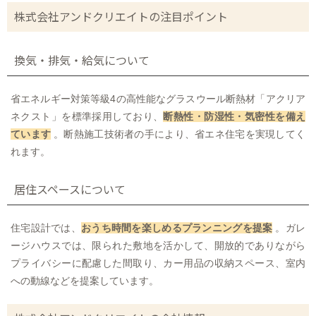
株式会社アンドクリエイトの注目ポイント
換気・排気・給気について
省エネルギー対策等級4の高性能なグラスウール断熱材「アクリア
ネクスト」を標準採用しており、
断熱性・防湿性・気密性を備え
ています
。断熱施工技術者の手により、省エネ住宅を実現してく
れます。
居住スペースについて
住宅設計では、
おうち時間を楽しめるプランニングを提案
。ガレ
ージハウスでは、限られた敷地を活かして、開放的でありながら
プライバシーに配慮した間取り、カー用品の収納スペース、室内
への動線などを提案しています。