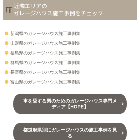
近隣エリアの
ガレージハウス施工事例をチェック
新潟県のガレージハウス施工事例集
山形県のガレージハウス施工事例集
福島県のガレージハウス施工事例集
群馬県のガレージハウス施工事例集
長野県のガレージハウス施工事例集
富山県のガレージハウス施工事例集
車を愛する男のためのガレージハウス専門メ
ディア【HOPE】
都道府県別にガレージハウスの施工事例を見
る