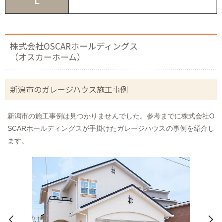
L
株式会社OSCARホールディングス
（オスカーホーム）
新潟市のガレージハウス施工事例
新潟市の施工事例は見つかりませんでした。参考までに株式会社O
SCARホールディングスが手掛けたガレージハウスの事例を紹介し
ます。