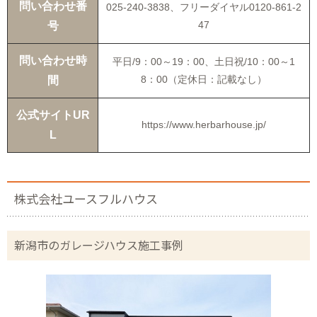
問い合わせ番
025-240-3838、フリーダイヤル0120-861-2
47
号
問い合わせ時
平日/9：00～19：00、土日祝/10：00～1
8：00（定休日：記載なし）
間
公式サイトUR
https://www.herbarhouse.jp/
L
株式会社ユースフルハウス
新潟市のガレージハウス施工事例