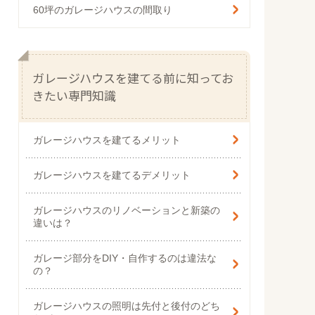
60坪のガレージハウスの間取り
ガレージハウスを建てる前に知ってお
きたい専門知識
ガレージハウスを建てるメリット
ガレージハウスを建てるデメリット
ガレージハウスのリノベーションと新築の
違いは？
ガレージ部分をDIY・自作するのは違法な
の？
ガレージハウスの照明は先付と後付のどち