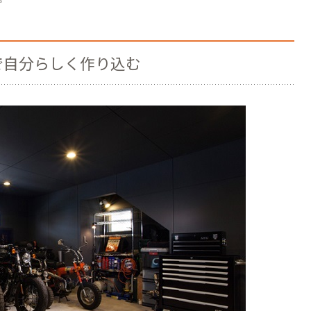
Yで自分らしく作り込む