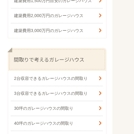
建築費用1,500万円目安のガレージハウス
建築費用2,000万円のガレージハウス
建築費用3,000万円のガレージハウス
間取りで考えるガレージハウス
2台収容できるガレージハウスの間取り
3台収容できるガレージハウスの間取り
30坪のガレージハウスの間取り
40坪のガレージハウスの間取り