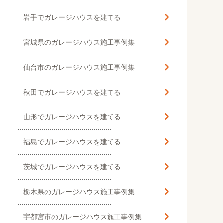
岩手でガレージハウスを建てる
宮城県のガレージハウス施工事例集
仙台市の
ガレージハウス施工事例集
秋田でガレージハウスを建てる
山形でガレージハウスを建てる
福島でガレージハウスを建てる
茨城でガレージハウスを建てる
栃木県の
ガレージハウス施工事例集
宇都宮市のガレージハウス施工事例集