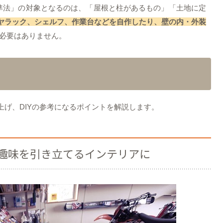
基準法」の対象となるのは、「屋根と柱があるもの」「土地に定
ヤラック、シェルフ、作業台などを自作したり、壁の内・外装
必要はありません。
げ、DIYの参考になるポイントを解説します。
趣味を引き立てるインテリアに