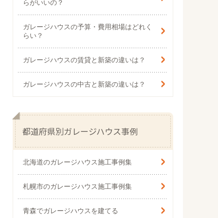
らがいいの？
ガレージハウスの予算・費用相場はどれく
らい？
ガレージハウスの賃貸と新築の違いは？
ガレージハウスの中古と新築の違いは？
都道府県別ガレージハウス事例
北海道の
ガレージハウス施工事例集
札幌市の
ガレージハウス施工事例集
青森でガレージハウスを建てる