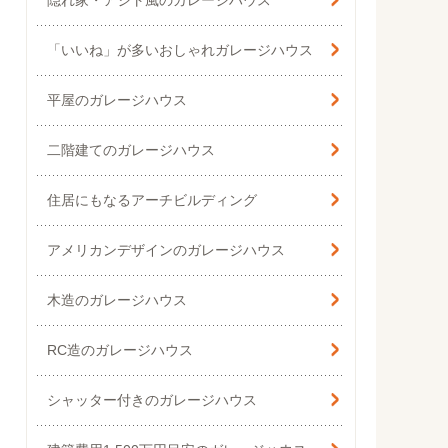
隠れ家・アジト風の
ガレージハウス
「いいね」が多いおしゃれガレージハウス
平屋のガレージハウス
二階建てのガレージハウス
住居にもなるアーチビルディング
アメリカンデザインのガレージハウス
木造のガレージハウス
RC造のガレージハウス
シャッター付きのガレージハウス