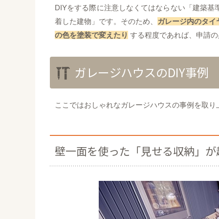
DIYをする際に注意しなくてはならない「建築
着した建物」です。そのため、
ガレージ内のタイ
の色を塗装で変えたり
する程度であれば、申請の
ガレージハウスのDIY事例
ここではおしゃれなガレージハウスの事例を取り上
壁一面を使った「見せる収納」が