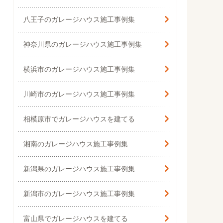
八王子のガレージハウス施工事例集
神奈川県の
ガレージハウス施工事例集
横浜市の
ガレージハウス施工事例集
川崎市の
ガレージハウス施工事例集
相模原市でガレージハウスを建てる
湘南のガレージハウス施工事例集
新潟県のガレージハウス施工事例集
新潟市のガレージハウス施工事例集
富山県でガレージハウスを建てる