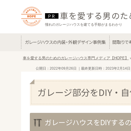
車を愛する男のた
憧れのガレージハウスを建てる手順がまるわかり
ガレージハウスの内装・外観デザイン事例集
間取りで
車を愛する男のためのガレージハウス専門メディア【HOPE】
公開日：2022年09月26日
｜最終更新日時：2023年2月14日
ガレージ部分をDIY・
ガレージハウスをDIYする