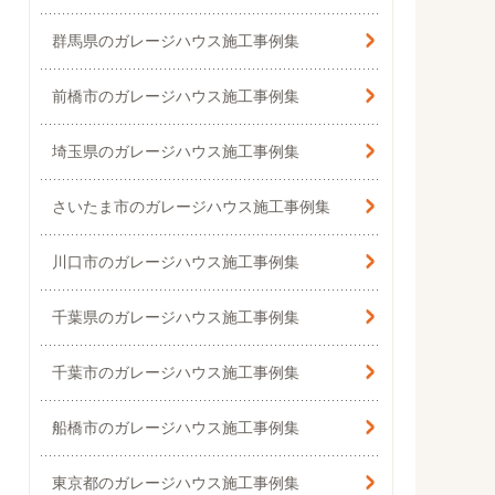
群馬県の
ガレージハウス施工事例集
前橋市のガレージハウス施工事例集
埼玉県の
ガレージハウス施工事例集
さいたま市の
ガレージハウス施工事例集
川口市のガレージハウス施工事例集
千葉県の
ガレージハウス施工事例集
千葉市のガレージハウス施工事例集
船橋市のガレージハウス施工事例集
東京都の
ガレージハウス施工事例集