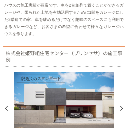
ハウスの施工実績が豊富です。車を2台並列で置くことができるガ
レージや、限られた土地を有効活用するために1階をガレージにし
た3階建ての家、車を駐めるだけでなく趣味のスペースにも利用で
きるガレージなど、お客さまの希望に合わせて様々なガレージハ
ウスを作ります。
株式会社姫野組住宅センター（プリンセサ）の施工事
例