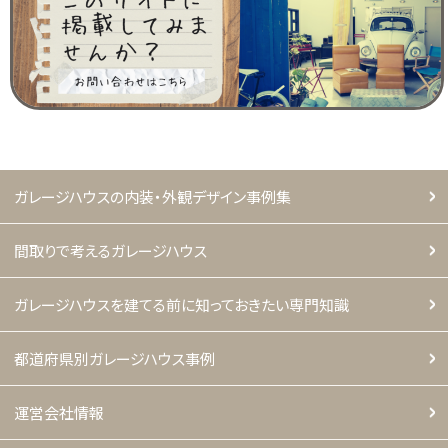
ガレージハウスの内装・外観デザイン事例集
間取りで考えるガレージハウス
ガレージハウスを建てる前に知っておきたい専門知識
都道府県別ガレージハウス事例
運営会社情報