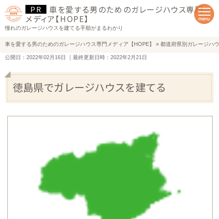
車を愛する男のためのガレージハウス専門
メディア【HOPE】
憧れのガレージハウスを建てる手順がまるわかり
車を愛する男のためのガレージハウス専門メディア【HOPE】
»
都道府県別ガレージハ
公開日：2022年02月16日
｜最終更新日時：2022年2月21日
徳島県でガレージハウスを建てる