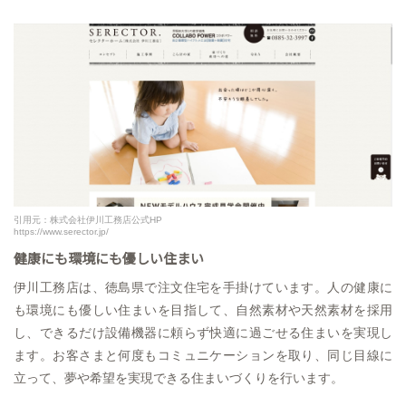
引用元：株式会社伊川工務店公式HP
https://www.serector.jp/
健康にも環境にも優しい住まい
伊川工務店は、徳島県で注文住宅を手掛けています。人の健康に
も環境にも優しい住まいを目指して、自然素材や天然素材を採用
し、できるだけ設備機器に頼らず快適に過ごせる住まいを実現し
ます。お客さまと何度もコミュニケーションを取り、同じ目線に
立って、夢や希望を実現できる住まいづくりを行います。