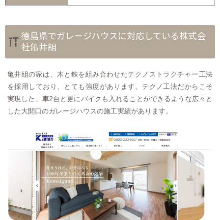
徳島県でガレージハウスに対応している株式会
社亀井組
亀井組の家は、木と鉄を組み合わせたテクノストラクチャー工法
を採用しており、とても強度があります。テクノ工法だからこそ
実現した、車2台と更にバイクも入れることができるような広々と
した大開口のガレージハウスの施工実績があります。