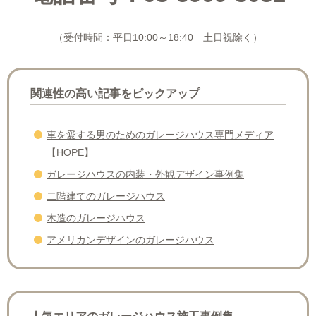
（受付時間：平日10:00～18:40 土日祝除く）
関連性の高い記事をピックアップ
車を愛する男のためのガレージハウス専門メディア
【HOPE】
ガレージハウスの内装・外観デザイン事例集
二階建てのガレージハウス
木造のガレージハウス
アメリカンデザインのガレージハウス