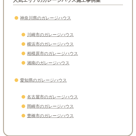
人気エリアのガレージハウス施工事例集
神奈川県のガレージハウス
川崎市のガレージハウス
横浜市のガレージハウス
相模原市のガレージハウス
湘南のガレージハウス
愛知県のガレージハウス
名古屋市のガレージハウス
岡崎市のガレージハウス
豊橋市のガレージハウス