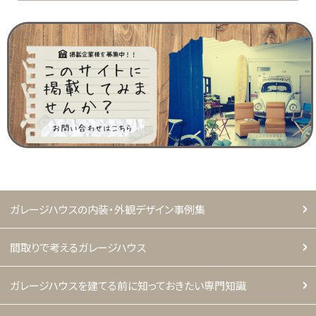
ガレージハウスの内装・外観デザイン事例集
間取りで考えるガレージハウス
ガレージハウスを建てる前に知っておきたい専門知識